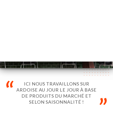
AR
القائمة
/
الصفحة الرئيسية
القائمة
القائمة
ICI NOUS TRAVAILLONS SUR
ARDOISE AU JOUR LE JOUR À BASE
DE PRODUITS DU MARCHÉ ET
SELON SAISONNALITÉ !