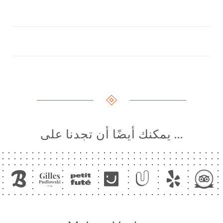
… يمكنك أيضًا أن تجدنا على