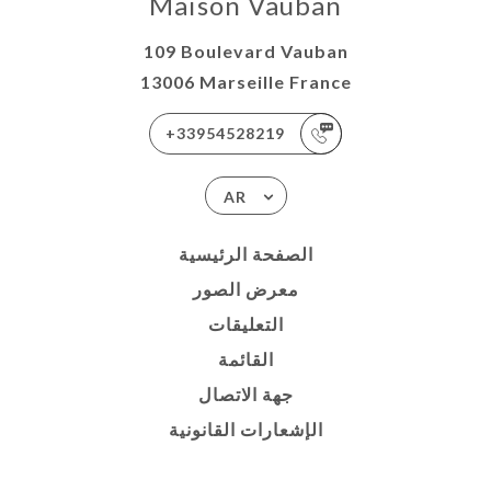
Maison Vauban
109 Boulevard Vauban
13006 Marseille France
+33954528219
AR
الصفحة الرئيسية
معرض الصور
التعليقات
القائمة
جهة الاتصال
الإشعارات القانونية