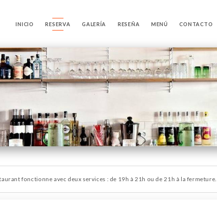
INICIO
RESERVA
GALERÍA
RESEÑA
MENÚ
CONTACTO