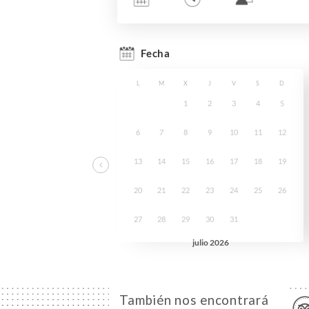
También nos encontrará