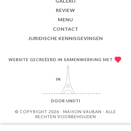
GALERIJ
REVIEW
MENU
CONTACT
JURIDISCHE KENNISGEVINGEN
WEBSITE GECREËERD IN SAMENWERKING MET
IN
DOOR
UNIITI
© COPYRIGHT 2026 - MAISON VAUBAN - ALLE
RECHTEN VOORBEHOUDEN